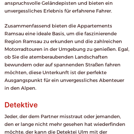
anspruchsvolle Geländepisten und bieten ein
unvergessliches Erlebnis für erfahrene Fahrer.
Zusammenfassend bieten die Appartements
Ramsau eine ideale Basis, um die faszinierende
Region Ramsau zu erkunden und die zahlreichen
Motorradtouren in der Umgebung zu genießen. Egal,
ob Sie die atemberaubenden Landschaften
bewundern oder auf spannenden Straßen fahren
möchten, diese Unterkunft ist der perfekte
Ausgangspunkt für ein unvergessliches Abenteuer
in den Alpen.
Detektive
Jeder, der dem Partner misstraut oder jemanden,
den er lange nicht mehr gesehen hat wiederfinden
möchte, der kann die Detektei Ulm mit der