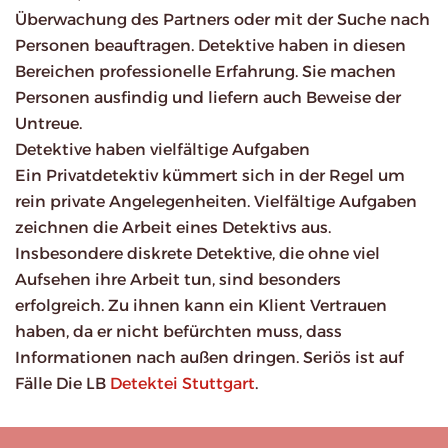
Überwachung des Partners oder mit der Suche nach
Personen beauftragen. Detektive haben in diesen
Bereichen professionelle Erfahrung. Sie machen
Personen ausfindig und liefern auch Beweise der
Untreue.
Detektive haben vielfältige Aufgaben
Ein Privatdetektiv kümmert sich in der Regel um
rein private Angelegenheiten. Vielfältige Aufgaben
zeichnen die Arbeit eines Detektivs aus.
Insbesondere diskrete Detektive, die ohne viel
Aufsehen ihre Arbeit tun, sind besonders
erfolgreich. Zu ihnen kann ein Klient Vertrauen
haben, da er nicht befürchten muss, dass
Informationen nach außen dringen. Seriös ist auf
Fälle Die LB
Detektei Stuttgart
.