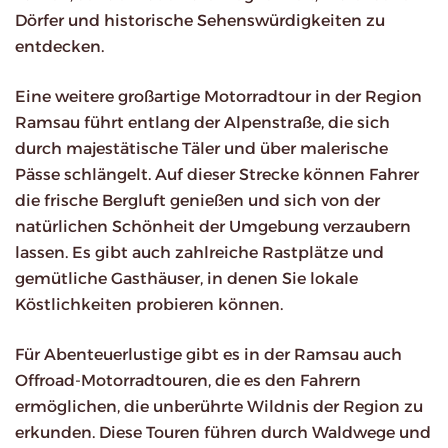
Dörfer und historische Sehenswürdigkeiten zu
entdecken.
Eine weitere großartige Motorradtour in der Region
Ramsau führt entlang der Alpenstraße, die sich
durch majestätische Täler und über malerische
Pässe schlängelt. Auf dieser Strecke können Fahrer
die frische Bergluft genießen und sich von der
natürlichen Schönheit der Umgebung verzaubern
lassen. Es gibt auch zahlreiche Rastplätze und
gemütliche Gasthäuser, in denen Sie lokale
Köstlichkeiten probieren können.
Für Abenteuerlustige gibt es in der Ramsau auch
Offroad-Motorradtouren, die es den Fahrern
ermöglichen, die unberührte Wildnis der Region zu
erkunden. Diese Touren führen durch Waldwege und