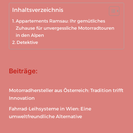
Inhaltsverzeichnis
Appartements Ramsau: Ihr gemütliches
Zuhause für unvergessliche Motorradtouren
in den Alpen
Detektive
Beiträge:
Motorradhersteller aus Österreich: Tradition trifft
Innovation
Fahrrad-Leihsysteme in Wien: Eine
umweltfreundliche Alternative