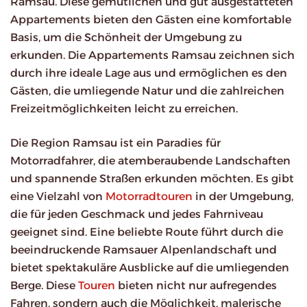
Ramsau. Diese gemütlichen und gut ausgestatteten
Appartements bieten den Gästen eine komfortable
Basis, um die Schönheit der Umgebung zu
erkunden. Die Appartements Ramsau zeichnen sich
durch ihre ideale Lage aus und ermöglichen es den
Gästen, die umliegende Natur und die zahlreichen
Freizeitmöglichkeiten leicht zu erreichen.
Die Region Ramsau ist ein Paradies für
Motorradfahrer, die atemberaubende Landschaften
und spannende Straßen erkunden möchten. Es gibt
eine Vielzahl von
Motorradtouren
in der Umgebung,
die für jeden Geschmack und jedes Fahrniveau
geeignet sind. Eine beliebte Route führt durch die
beeindruckende Ramsauer Alpenlandschaft und
bietet spektakuläre Ausblicke auf die umliegenden
Berge. Diese
Touren
bieten nicht nur aufregendes
Fahren, sondern auch die Möglichkeit, malerische