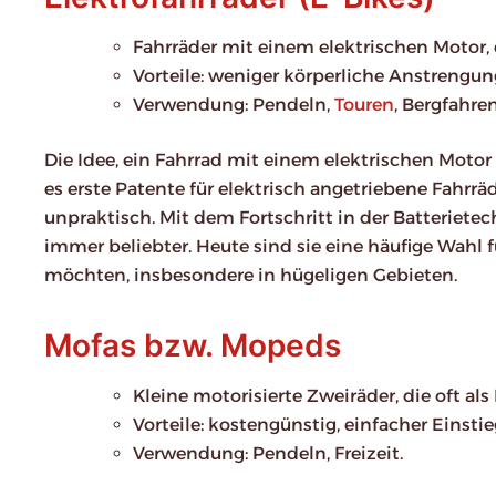
Fahrräder mit einem elektrischen Motor, 
Vorteile: weniger körperliche Anstrengun
Verwendung: Pendeln,
Touren
, Bergfahren
Die Idee, ein Fahrrad mit einem elektrischen Motor 
es erste Patente für elektrisch angetriebene Fahrrä
unpraktisch. Mit dem Fortschritt in der Batteriet
immer beliebter. Heute sind sie eine häufige Wahl
möchten, insbesondere in hügeligen Gebieten.
Mofas bzw. Mopeds
Kleine motorisierte Zweiräder, die oft al
Vorteile: kostengünstig, einfacher Einstieg
Verwendung: Pendeln, Freizeit.