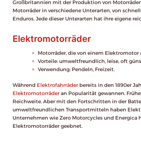
Großbritannien mit der Produktion von Motorrädern
Motorräder in verschiedene Unterarten, von schnel
Enduros. Jede dieser Unterarten hat ihre eigene rei
Elektromotorräder
Motorräder, die von einem Elektromotor
Vorteile: umweltfreundlich, leise, oft güns
Verwendung: Pendeln, Freizeit.
Während
Elektrofahrräder
bereits in den 1890er Jah
Elektromotorräder
an Popularität gewannen. Frühe 
Reichweite. Aber mit den Fortschritten in der Ba
umweltfreundlichen Transportmitteln haben Elektr
Unternehmen wie Zero Motorcycles und Energica h
Elektromotorräder geebnet.