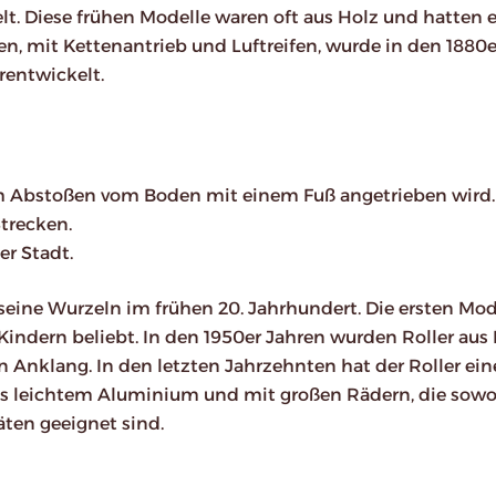
t. Diese frühen Modelle waren oft aus Holz und hatten 
n, mit Kettenantrieb und Luftreifen, wurde in den 1880e
rentwickelt.
rch Abstoßen vom Boden mit einem Fuß angetrieben wird.
Strecken.
er Stadt.
seine Wurzeln im frühen 20. Jahrhundert. Die ersten Mod
Kindern beliebt. In den 1950er Jahren wurden Roller aus 
Anklang. In den letzten Jahrzehnten hat der Roller ein
us leichtem Aluminium und mit großen Rädern, die sowo
äten geeignet sind.