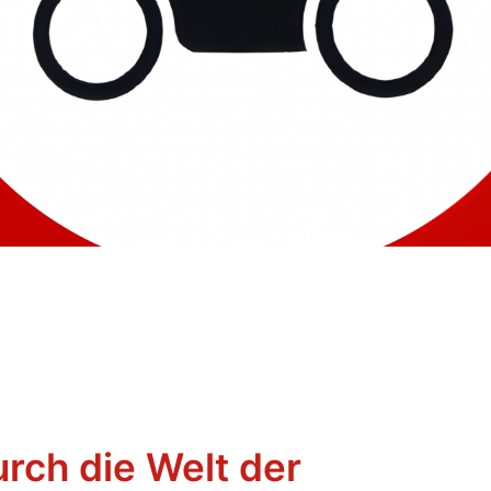
urch die Welt der