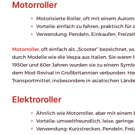
Motorroller
Motorisierte Roller, oft mit einem Auto
Vorteile: einfach zu fahren, praktisch für 
Verwendung: Pendeln, Einkaufen, Freizeit
Motorroller
, oft einfach als „Scooter“ bezeichnet,
durch Modelle wie die Vespa aus Italien. Sie waren 
1950er und 60er Jahren wurden sie zu einem Symb
dem Mod-Revival in Großbritannien verbunden. Heute
Transportmittel, insbesondere in asiatischen Lände
Elektroroller
Ähnlich wie Motorroller, aber mit einem
Vorteile: umweltfreundlich, leise, geringe
Verwendung: Kurzstrecken, Pendeln, Freiz