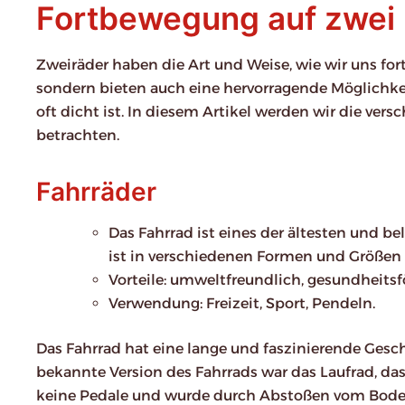
Fortbewegung auf zwei
Zweiräder haben die Art und Weise, wie wir uns for
sondern bieten auch eine hervorragende Möglichkei
oft dicht ist. In diesem Artikel werden wir die ve
betrachten.
Fahrräder
Das Fahrrad ist eines der ältesten und b
ist in verschiedenen Formen und Größen 
Vorteile: umweltfreundlich, gesundheitsf
Verwendung: Freizeit, Sport, Pendeln.
Das Fahrrad hat eine lange und faszinierende Geschic
bekannte Version des Fahrrads war das Laufrad, das
keine Pedale und wurde durch Abstoßen vom Boden