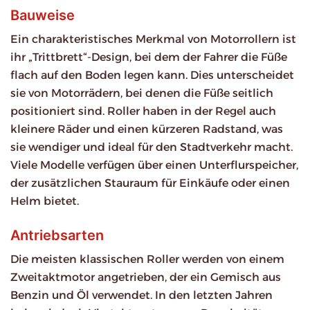
Bauweise
Ein charakteristisches Merkmal von Motorrollern ist
ihr „Trittbrett“-Design, bei dem der Fahrer die Füße
flach auf den Boden legen kann. Dies unterscheidet
sie von Motorrädern, bei denen die Füße seitlich
positioniert sind. Roller haben in der Regel auch
kleinere Räder und einen kürzeren Radstand, was
sie wendiger und ideal für den Stadtverkehr macht.
Viele Modelle verfügen über einen Unterflurspeicher,
der zusätzlichen Stauraum für Einkäufe oder einen
Helm bietet.
Antriebsarten
Die meisten klassischen Roller werden von einem
Zweitaktmotor angetrieben, der ein Gemisch aus
Benzin und Öl verwendet. In den letzten Jahren