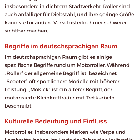
insbesondere in dichtem Stadtverkehr. Roller sind
auch anfälliger für Diebstahl, und ihre geringe Größe
kann sie für andere Verkehrsteilnehmer schwerer
sichtbar machen.
Begriffe im deutschsprachigen Raum
Im deutschsprachigen Raum gibt es einige
spezifische Begriffe rund um Motorroller. Während
„Roller“ der allgemeine Begriff ist, bezeichnet
„Scooter“ oft sportlichere Modelle mit höherer
Leistung. „Mokick“ ist ein älterer Begriff, der
motorisierte Kleinkrafträder mit Tretkurbeln
beschreibt.
Kulturelle Bedeutung und Einfluss
Motorroller, insbesondere Marken wie Vespa und