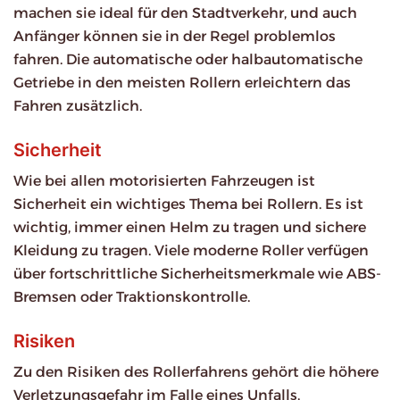
machen sie ideal für den Stadtverkehr, und auch
Anfänger können sie in der Regel problemlos
fahren. Die automatische oder halbautomatische
Getriebe in den meisten Rollern erleichtern das
Fahren zusätzlich.
Sicherheit
Wie bei allen motorisierten Fahrzeugen ist
Sicherheit ein wichtiges Thema bei Rollern. Es ist
wichtig, immer einen Helm zu tragen und sichere
Kleidung zu tragen. Viele moderne Roller verfügen
über fortschrittliche Sicherheitsmerkmale wie ABS-
Bremsen oder Traktionskontrolle.
Risiken
Zu den Risiken des Rollerfahrens gehört die höhere
Verletzungsgefahr im Falle eines Unfalls,