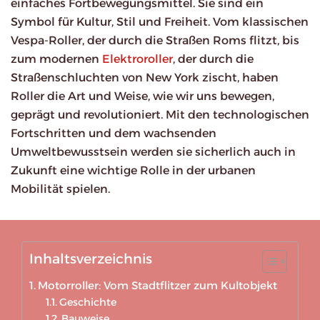
einfaches Fortbewegungsmittel. Sie sind ein
Symbol für Kultur, Stil und Freiheit. Vom klassischen
Vespa-Roller, der durch die Straßen Roms flitzt, bis
zum modernen
Elektroroller
, der durch die
Straßenschluchten von New York zischt, haben
Roller die Art und Weise, wie wir uns bewegen,
geprägt und revolutioniert. Mit den technologischen
Fortschritten und dem wachsenden
Umweltbewusstsein werden sie sicherlich auch in
Zukunft eine wichtige Rolle in der urbanen
Mobilität spielen.
Inhaltsverzeichnis
Motorroller: Vom Stadtflitzer zum Kultobjekt
Geschichte
Bauweise