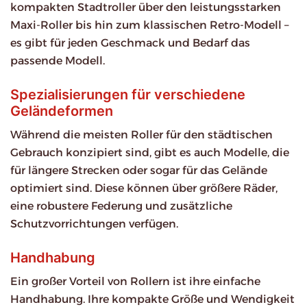
kompakten Stadtroller über den leistungsstarken
Maxi-Roller bis hin zum klassischen Retro-Modell –
es gibt für jeden Geschmack und Bedarf das
passende Modell.
Spezialisierungen für verschiedene
Geländeformen
Während die meisten Roller für den städtischen
Gebrauch konzipiert sind, gibt es auch Modelle, die
für längere Strecken oder sogar für das Gelände
optimiert sind. Diese können über größere Räder,
eine robustere Federung und zusätzliche
Schutzvorrichtungen verfügen.
Handhabung
Ein großer Vorteil von Rollern ist ihre einfache
Handhabung. Ihre kompakte Größe und Wendigkeit