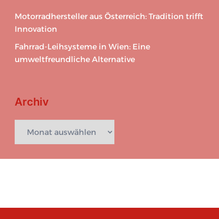
Motorradhersteller aus Österreich: Tradition trifft
Innovation
Fahrrad-Leihsysteme in Wien: Eine
umweltfreundliche Alternative
Archiv
Archiv