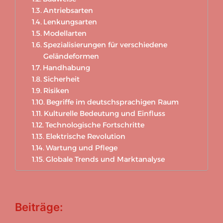
Antriebsarten
Lenkungsarten
Modellarten
Spezialisierungen für verschiedene
Geländeformen
Handhabung
Sicherheit
Risiken
Begriffe im deutschsprachigen Raum
Kulturelle Bedeutung und Einfluss
Technologische Fortschritte
Elektrische Revolution
Wartung und Pflege
Globale Trends und Marktanalyse
Beiträge: