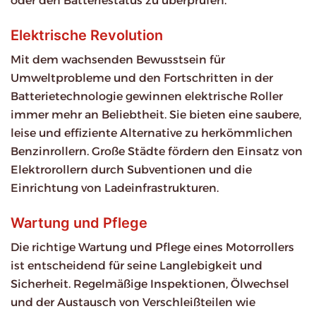
oder den Batteriestatus zu überprüfen.
Elektrische Revolution
Mit dem wachsenden Bewusstsein für
Umweltprobleme und den Fortschritten in der
Batterietechnologie gewinnen elektrische Roller
immer mehr an Beliebtheit. Sie bieten eine saubere,
leise und effiziente Alternative zu herkömmlichen
Benzinrollern. Große Städte fördern den Einsatz von
Elektrorollern durch Subventionen und die
Einrichtung von Ladeinfrastrukturen.
Wartung und Pflege
Die richtige Wartung und Pflege eines Motorrollers
ist entscheidend für seine Langlebigkeit und
Sicherheit. Regelmäßige Inspektionen, Ölwechsel
und der Austausch von Verschleißteilen wie