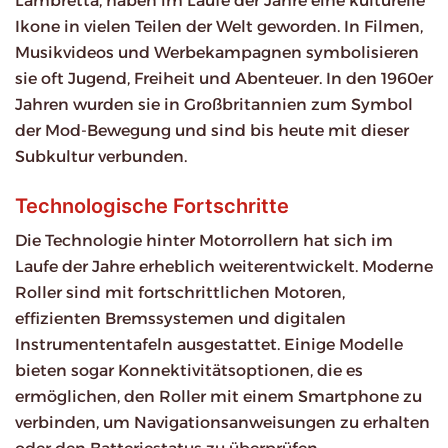
Lambretta, haben im Laufe der Jahre eine kulturelle
Ikone in vielen Teilen der Welt geworden. In Filmen,
Musikvideos und Werbekampagnen symbolisieren
sie oft Jugend, Freiheit und Abenteuer. In den 1960er
Jahren wurden sie in Großbritannien zum Symbol
der Mod-Bewegung und sind bis heute mit dieser
Subkultur verbunden.
Technologische Fortschritte
Die Technologie hinter Motorrollern hat sich im
Laufe der Jahre erheblich weiterentwickelt. Moderne
Roller sind mit fortschrittlichen Motoren,
effizienten Bremssystemen und digitalen
Instrumententafeln ausgestattet. Einige Modelle
bieten sogar Konnektivitätsoptionen, die es
ermöglichen, den Roller mit einem Smartphone zu
verbinden, um Navigationsanweisungen zu erhalten