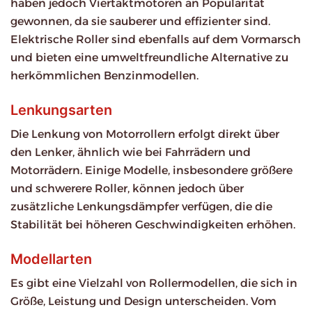
haben jedoch Viertaktmotoren an Popularität
gewonnen, da sie sauberer und effizienter sind.
Elektrische Roller sind ebenfalls auf dem Vormarsch
und bieten eine umweltfreundliche Alternative zu
herkömmlichen Benzinmodellen.
Lenkungsarten
Die Lenkung von Motorrollern erfolgt direkt über
den Lenker, ähnlich wie bei Fahrrädern und
Motorrädern. Einige Modelle, insbesondere größere
und schwerere Roller, können jedoch über
zusätzliche Lenkungsdämpfer verfügen, die die
Stabilität bei höheren Geschwindigkeiten erhöhen.
Modellarten
Es gibt eine Vielzahl von Rollermodellen, die sich in
Größe, Leistung und Design unterscheiden. Vom