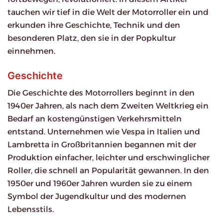
tauchen wir tief in die Welt der Motorroller ein und
erkunden ihre Geschichte, Technik und den
besonderen Platz, den sie in der Popkultur
einnehmen.
Geschichte
Die Geschichte des Motorrollers beginnt in den
1940er Jahren, als nach dem Zweiten Weltkrieg ein
Bedarf an kostengünstigen Verkehrsmitteln
entstand. Unternehmen wie Vespa in Italien und
Lambretta in Großbritannien begannen mit der
Produktion einfacher, leichter und erschwinglicher
Roller, die schnell an Popularität gewannen. In den
1950er und 1960er Jahren wurden sie zu einem
Symbol der Jugendkultur und des modernen
Lebensstils.