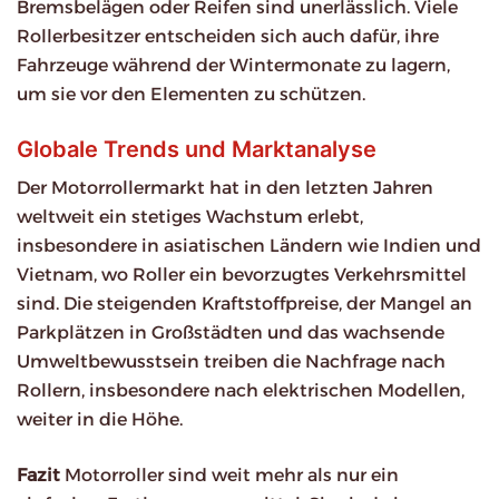
Bremsbelägen oder Reifen sind unerlässlich. Viele
Rollerbesitzer entscheiden sich auch dafür, ihre
Fahrzeuge während der Wintermonate zu lagern,
um sie vor den Elementen zu schützen.
Globale Trends und Marktanalyse
Der Motorrollermarkt hat in den letzten Jahren
weltweit ein stetiges Wachstum erlebt,
insbesondere in asiatischen Ländern wie Indien und
Vietnam, wo Roller ein bevorzugtes Verkehrsmittel
sind. Die steigenden Kraftstoffpreise, der Mangel an
Parkplätzen in Großstädten und das wachsende
Umweltbewusstsein treiben die Nachfrage nach
Rollern, insbesondere nach elektrischen Modellen,
weiter in die Höhe.
Fazit
Motorroller sind weit mehr als nur ein